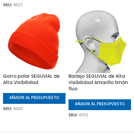
SKU:
4027
Gorro polar SEGUVIAL de
Barbijo SEGUVIAL de Alta
Alta Visibilidad
Visibilidad Amarillo limón
fluo
AÑADIR AL PRESUPUESTO
AÑADIR AL PRESUPUESTO
SKU:
4020
SKU:
4031