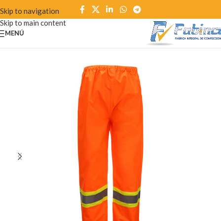
Skip to navigation
Skip to main content
MENÚ