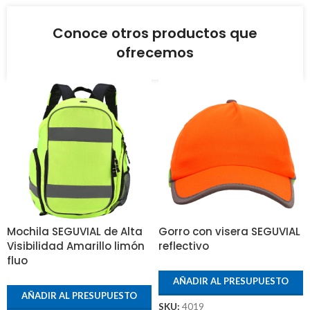
Conoce otros productos que
ofrecemos
Mochila SEGUVIAL de Alta
Gorro con visera SEGUVIAL
Visibilidad Amarillo limón
reflectivo
fluo
AÑADIR AL PRESUPUESTO
AÑADIR AL PRESUPUESTO
SKU:
4019