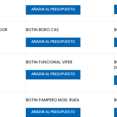
AÑADIR AL PRESUPUESTO
ADOR
BOTIN BORO CAS
B
AÑADIR AL PRESUPUESTO
BOTIN FUNCIONAL VIPER
B
D
AÑADIR AL PRESUPUESTO
BOTIN PAMPERO MOD. RUKA
B
AÑADIR AL PRESUPUESTO