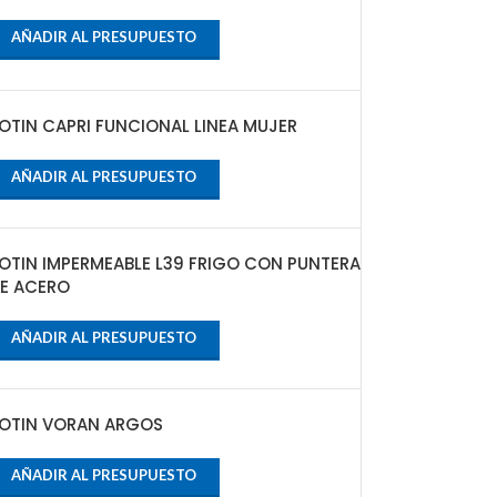
AÑADIR AL PRESUPUESTO
OTIN CAPRI FUNCIONAL LINEA MUJER
AÑADIR AL PRESUPUESTO
OTIN IMPERMEABLE L39 FRIGO CON PUNTERA
E ACERO
AÑADIR AL PRESUPUESTO
OTIN VORAN ARGOS
AÑADIR AL PRESUPUESTO