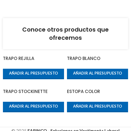
Conoce otros productos que
ofrecemos
TRAPO REJILLA
TRAPO BLANCO
AÑADIR AL PRESUPUESTO
AÑADIR AL PRESUPUESTO
TRAPO STOCKINETTE
ESTOPA COLOR
AÑADIR AL PRESUPUESTO
AÑADIR AL PRESUPUESTO
© 2025
FABINCO - Soluciones en Vestimenta Laboral