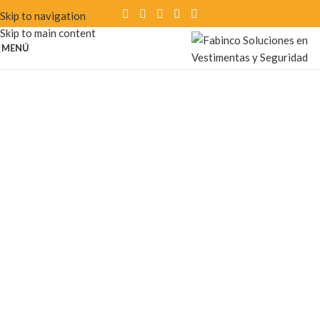
Skip to navigation
Skip to main content
MENÚ