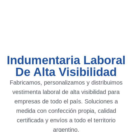
Indumentaria Laboral
De Alta Visibilidad
Fabricamos, personalizamos y distribuimos
vestimenta laboral de alta visibilidad para
empresas de todo el país. Soluciones a
medida con confección propia, calidad
certificada y envíos a todo el territorio
argentino.