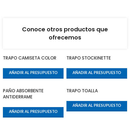
Conoce otros productos que
ofrecemos
TRAPO CAMISETA COLOR
TRAPO STOCKINETTE
AÑADIR AL PRESUPUESTO
AÑADIR AL PRESUPUESTO
PAÑO ABSORBENTE
TRAPO TOALLA
ANTIDERRAME
AÑADIR AL PRESUPUESTO
AÑADIR AL PRESUPUESTO