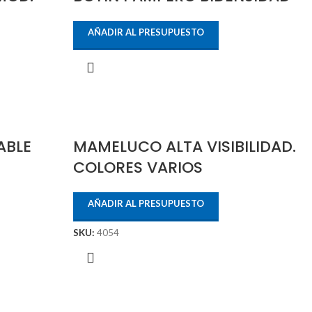
AÑADIR AL PRESUPUESTO
ABLE
MAMELUCO ALTA VISIBILIDAD.
COLORES VARIOS
AÑADIR AL PRESUPUESTO
SKU:
4054