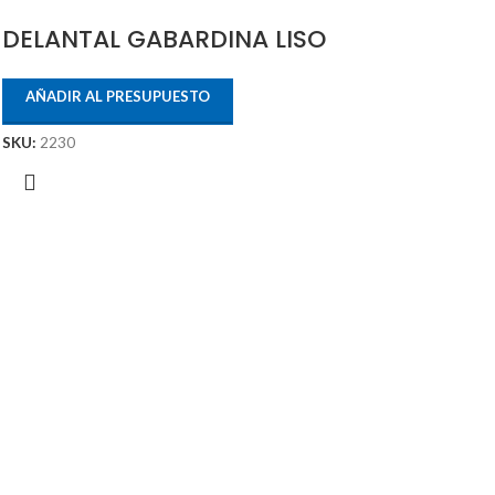
DELANTAL GABARDINA LISO
AÑADIR AL PRESUPUESTO
SKU:
2230