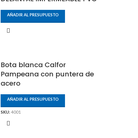
AÑADIR AL PRESUPUESTO
Bota blanca Calfor
Pampeana con puntera de
acero
AÑADIR AL PRESUPUESTO
SKU:
4001