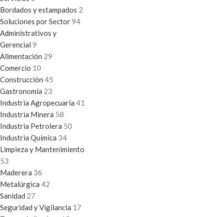
Bordados y estampados
2
Soluciones por Sector
94
Administrativos y
Gerencial
9
Alimentación
29
Comercio
10
Construcción
45
Gastronomía
23
Industria Agropecuaria
41
Industria Minera
58
Industria Petrolera
50
Industria Química
34
Limpieza y Mantenimiento
53
Maderera
36
Metalúrgica
42
Sanidad
27
Seguridad y Vigilancia
17