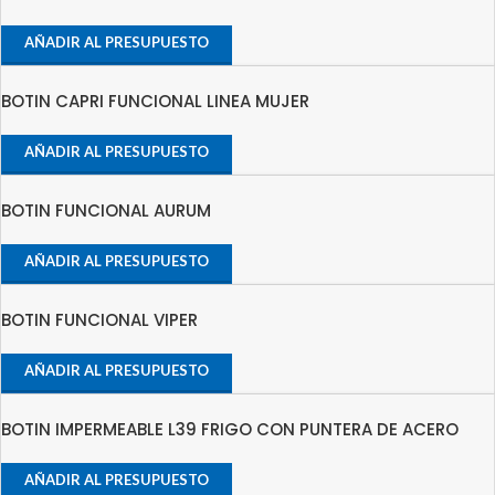
AÑADIR AL PRESUPUESTO
BOTIN CAPRI FUNCIONAL LINEA MUJER
AÑADIR AL PRESUPUESTO
BOTIN FUNCIONAL AURUM
AÑADIR AL PRESUPUESTO
BOTIN FUNCIONAL VIPER
AÑADIR AL PRESUPUESTO
BOTIN IMPERMEABLE L39 FRIGO CON PUNTERA DE ACERO
AÑADIR AL PRESUPUESTO