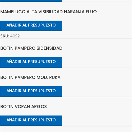
MAMELUCO ALTA VISIBILIDAD NARANJA FLUO
AÑADIR AL PRESUPUESTO
SKU:
4052
BOTIN PAMPERO BIDENSIDAD
AÑADIR AL PRESUPUESTO
BOTIN PAMPERO MOD. RUKA
AÑADIR AL PRESUPUESTO
BOTIN VORAN ARGOS
AÑADIR AL PRESUPUESTO